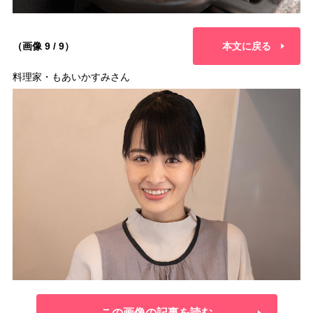
（画像 9 / 9）
本文に戻る
料理家・もあいかすみさん
この画像の記事を読む