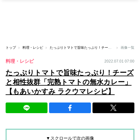
トップ
料理・レシピ
たっぷりトマトで旨味たっぷり！チーズと相性抜群「完熟トマトの無水カレー」【もあいかすみ ラクウマレシピ】
画像一覧
料理・レシピ
2022.07.01 07:00
たっぷりトマトで旨味たっぷり！チーズ
と相性抜群「完熟トマトの無水カレー」
【もあいかすみ ラクウマレシピ】
▼スクロールで次の画像