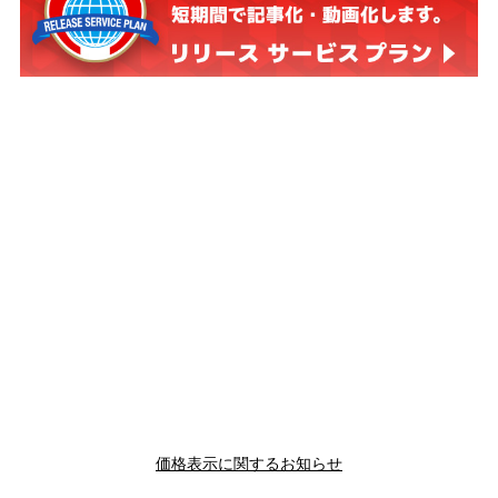
価格表示に関するお知らせ