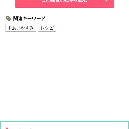
関連キーワード
もあいかすみ
レシピ