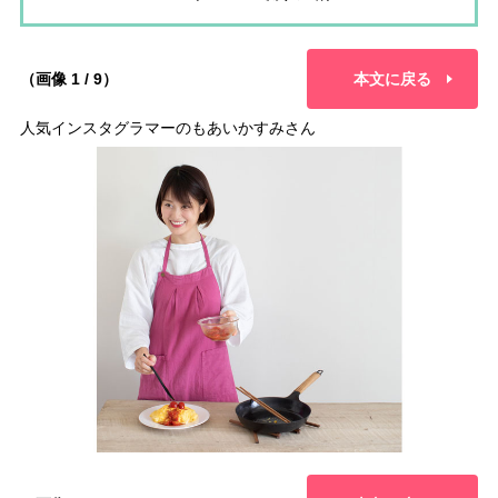
（画像 1 / 9）
本文に戻る
人気インスタグラマーのもあいかすみさん