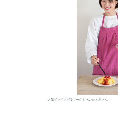
人気インスタグラマーのもあいかすみさん