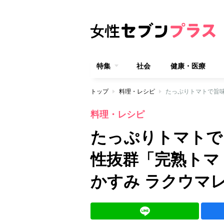
特集
社会
健康・医療
トップ
料理・レシピ
料理・レシピ
たっぷりトマトで
性抜群「完熟トマ
かすみ ラクウマ