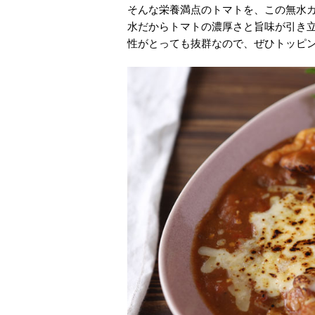
そんな栄養満点のトマトを、この無水
水だからトマトの濃厚さと旨味が引き
性がとっても抜群なので、ぜひトッピ