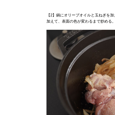
【2】鍋にオリーブオイルと玉ねぎを
加えて、表面の色が変わるまで炒める