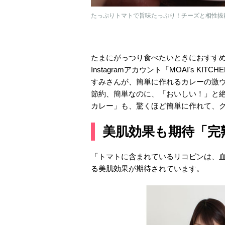
たっぷりトマトで旨味たっぷり！チーズと相性抜
たまにがっつり食べたいときにおすすめ
Instagramアカウント「MOAIʼs 
すみさんが、簡単に作れるカレーの激
節約、簡単なのに、「おいしい！」と
カレー」も、驚くほど簡単に作れて、
美肌効果も期待「完
「トマトに含まれているリコピンは、
る美肌効果が期待されています。