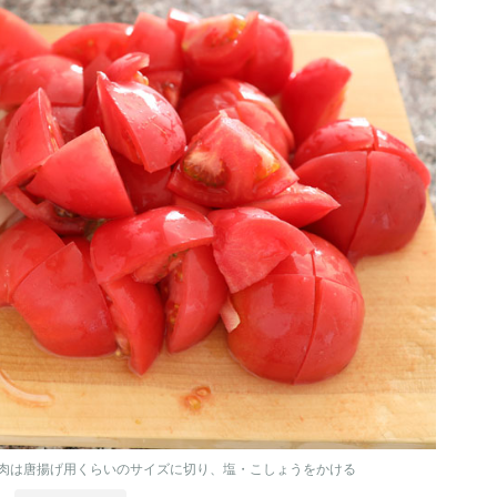
肉は唐揚げ用くらいのサイズに切り、塩・こしょうをかける