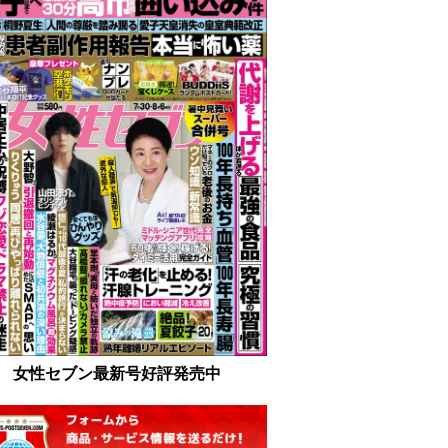
女性セブン最新号好評発売中