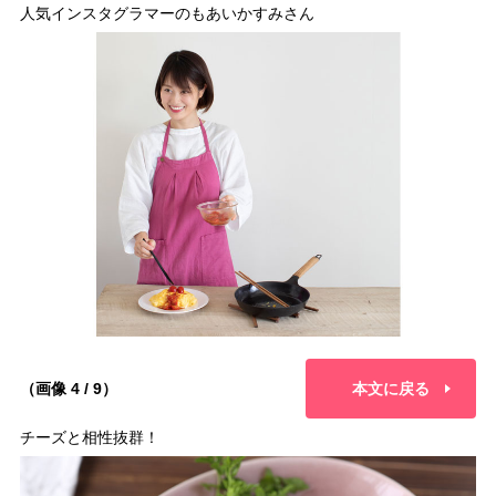
人気インスタグラマーのもあいかすみさん
（画像 4 / 9）
本文に戻る
チーズと相性抜群！