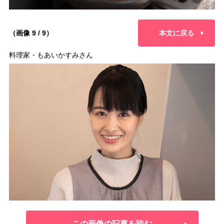
（画像 9 / 9）
本文に戻る
料理家・もあいかすみさん
この画像の記事を読む