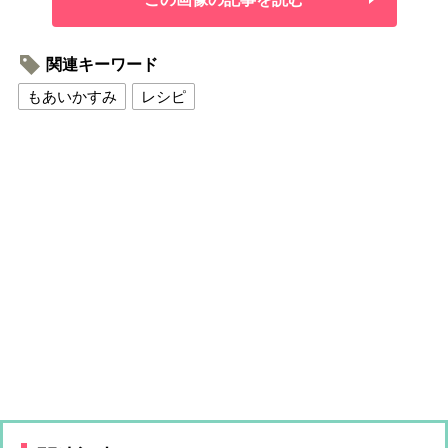
関連キーワード
もあいかすみ
レシピ