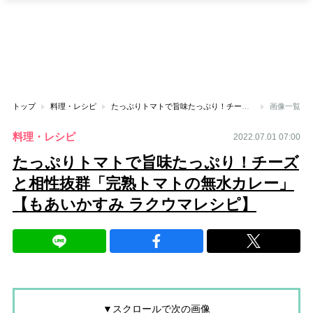
トップ
料理・レシピ
たっぷりトマトで旨味たっぷり！チーズと相性抜群「完熟トマトの無水カレー」【もあいかすみ ラクウマレシピ】
画像一覧
料理・レシピ
2022.07.01 07:00
たっぷりトマトで旨味たっぷり！チーズ
と相性抜群「完熟トマトの無水カレー」
【もあいかすみ ラクウマレシピ】
▼スクロールで次の画像