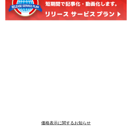
価格表示に関するお知らせ