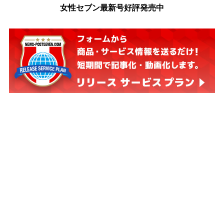
女性セブン最新号好評発売中