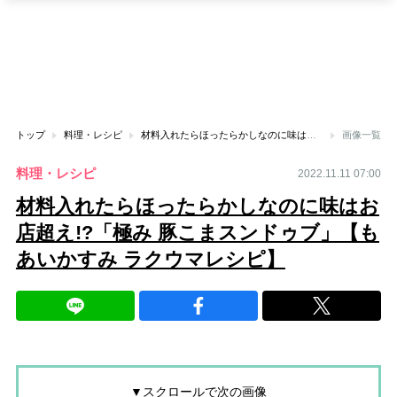
トップ
料理・レシピ
材料入れたらほったらかしなのに味はお店超え!?「極み 豚こまスンドゥブ」【もあいかすみ ラクウマレシピ】
画像一覧
料理・レシピ
2022.11.11 07:00
材料入れたらほったらかしなのに味はお
店超え!?「極み 豚こまスンドゥブ」【も
あいかすみ ラクウマレシピ】
▼スクロールで次の画像