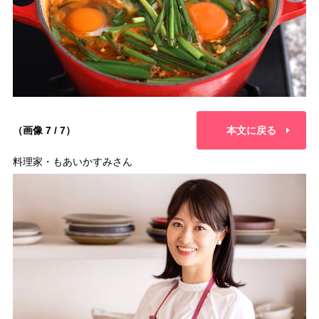
（画像 7 / 7）
本文に戻る
料理家・もあいかすみさん