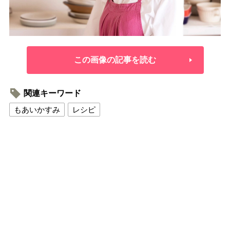
この画像の記事を読む
関連キーワード
もあいかすみ
レシピ