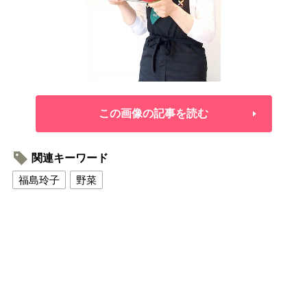
この画像の記事を読む
関連キーワード
福島玲子
野菜