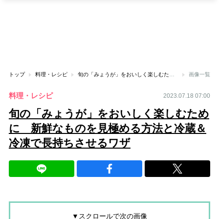
トップ
料理・レシピ
旬の「みょうが」をおいしく楽しむために 新鮮なものを見極める方法と冷蔵＆冷凍で長持ちさせるワザ
画像一覧
料理・レシピ
2023.07.18 07:00
旬の「みょうが」をおいしく楽しむため
に 新鮮なものを見極める方法と冷蔵＆
冷凍で長持ちさせるワザ
▼スクロールで次の画像