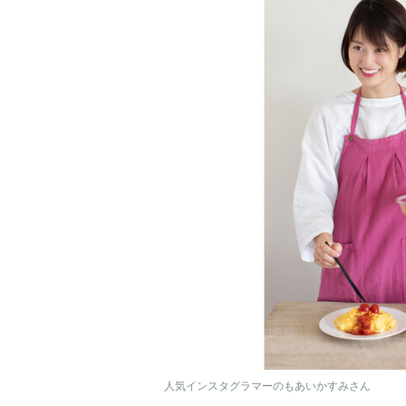
人気インスタグラマーのもあいかすみさん