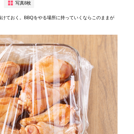
写真8枚
上漬けておく。BBQをやる場所に持っていくならこのままが