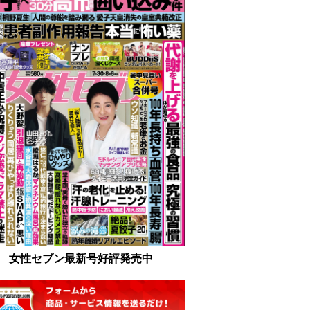
女性セブン最新号好評発売中