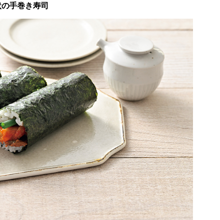
状の手巻き寿司