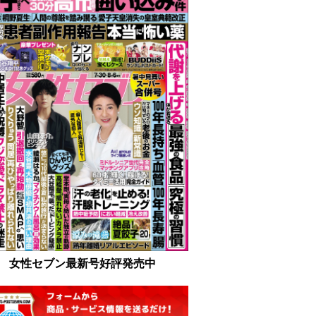
女性セブン最新号好評発売中