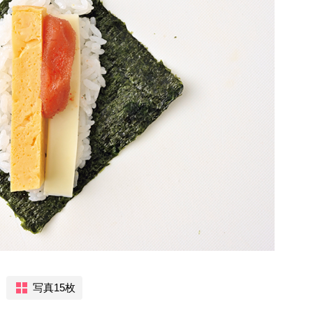
写真15枚