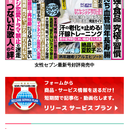
女性セブン最新号好評発売中