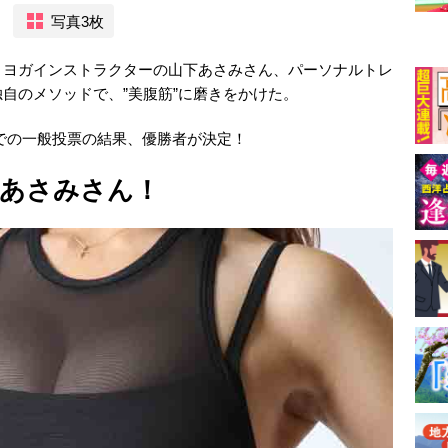
写真3枚
、ヨガインストラクターの山下あさみさん、パーソナルトレ
自のメソッドで、”美腹筋”に磨きをかけた。
）までの一般投票の結果、優勝者が決定！
下あさみさん！