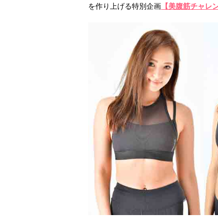
を作り上げる特別企画
【美腹筋チャレ