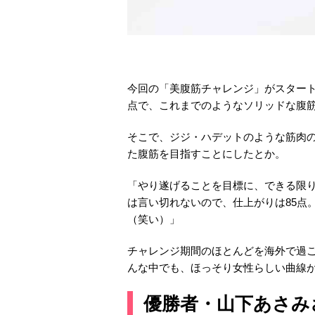
今回の「美腹筋チャレンジ」がスター
点で、これまでのようなソリッドな腹
そこで、ジジ・ハデットのような筋肉
た腹筋を目指すことにしたとか。
「やり遂げることを目標に、できる限り
は言い切れないので、仕上がりは85点
（笑い）」
チャレンジ期間のほとんどを海外で過
んな中でも、ほっそり女性らしい曲線
優勝者・山下あさみ