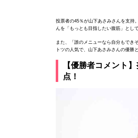
投票者の45％が山下あさみさんを支持。
んを「もっとも目指したい腹筋」とし
また、「誰のメニューなら自分もでき
トツの人気で、山下あさみさんの優勝
【優勝者コメント】
点！