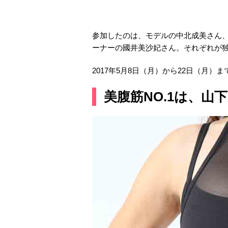
参加したのは、モデルの中北成美さん
ーナーの國井美沙妃さん。それぞれが独
2017年5月8日（月）から22日（月
美腹筋NO.1は、山