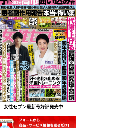
女性セブン最新号好評発売中