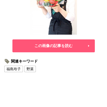
この画像の記事を読む
関連キーワード
福島玲子
野菜