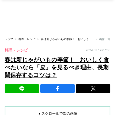
トップ
料理・レシピ
春は新じゃがいもの季節！ おいしく食べたいなら「皮」を見るべき理由、長期間保存するコツは？
画像一覧
料理・レシピ
2024.03.19 07:00
春は新じゃがいもの季節！ おいしく食
べたいなら「皮」を見るべき理由、長期
間保存するコツは？
▼スクロールで次の画像