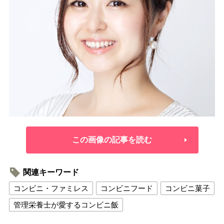
この画像の記事を読む
関連キーワード
コンビニ・ファミレス
コンビニフード
コンビニ菓子
管理栄養士が愛するコンビニ飯