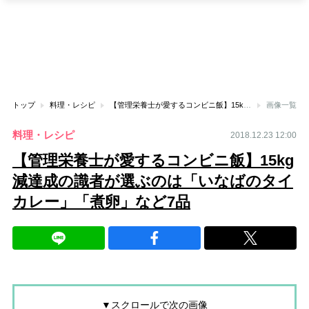
トップ
料理・レシピ
【管理栄養士が愛するコンビニ飯】15kg減達成の識者が選ぶのは「いなばのタイカレー」「煮卵」など7品
画像一覧
料理・レシピ
2018.12.23 12:00
【管理栄養士が愛するコンビニ飯】15kg
減達成の識者が選ぶのは「いなばのタイ
カレー」「煮卵」など7品
▼スクロールで次の画像