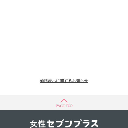
価格表示に関するお知らせ
PAGE TOP