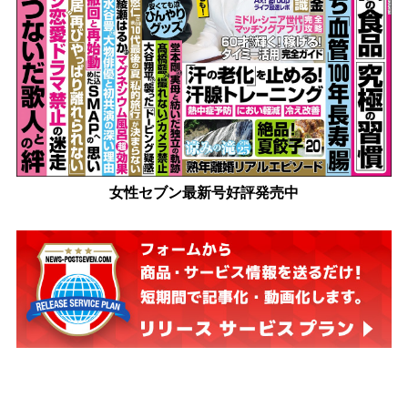
女性セブン最新号好評発売中