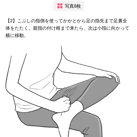
写真8枚
【2】こぶしの指側を使ってかかとから足の指先まで足裏全
体をたたく。親指の付け根まで来たら、次は小指に向かって
横に移動。