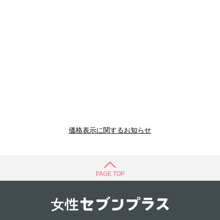
価格表示に関するお知らせ
PAGE TOP