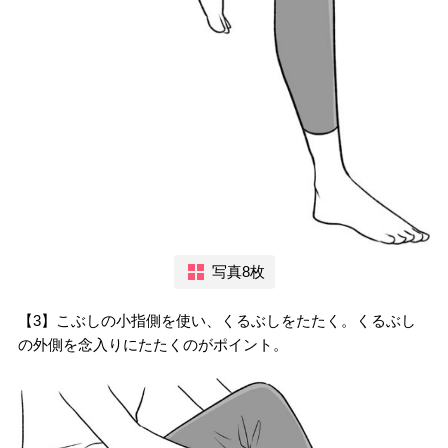
写真8枚
【3】こぶしの小指側を使い、くるぶしをたたく。くるぶし
の外側を念入りにたたくのがポイント。