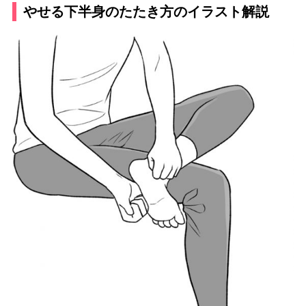
やせる下半身のたたき方のイラスト解説