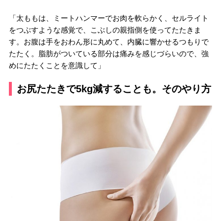
「太ももは、ミートハンマーでお肉を軟らかく、セルライト
をつぶすような感覚で、こぶしの親指側を使ってたたきま
す。お腹は手をおわん形に丸めて、内臓に響かせるつもりで
たたく。脂肪がついている部分は痛みを感じづらいので、強
めにたたくことを意識して」
お尻たたきで5kg減することも。そのやり方