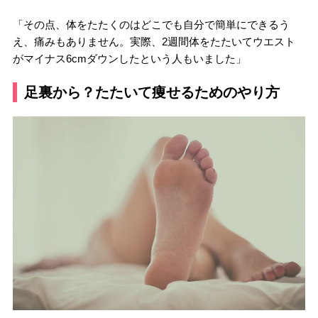
「その点、体をたたくのはどこでも自分で簡単にできるう
え、痛みもありません。実際、2週間体をたたいてウエスト
がマイナス6cmダウンしたという人もいました」
足裏から？たたいて痩せるためのやり方