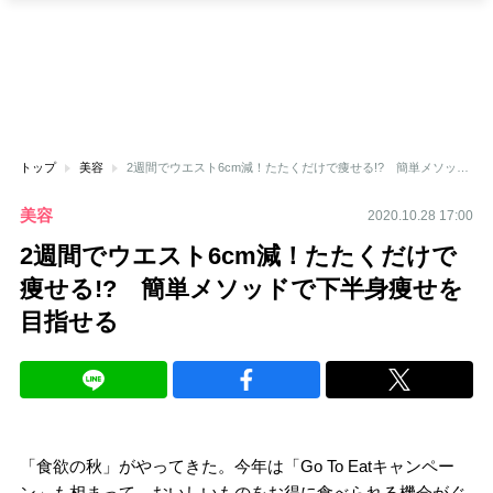
トップ
美容
2週間でウエスト6cm減！たたくだけで痩せる!? 簡単メソッドで下半身痩せを目指せる
美容
2020.10.28 17:00
2週間でウエスト6cm減！たたくだけで
痩せる!? 簡単メソッドで下半身痩せを
目指せる
「食欲の秋」がやってきた。今年は「Go To Eatキャンペー
ン」も相まって、おいしいものをお得に食べられる機会がぐ