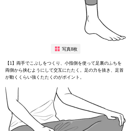
写真8枚
【1】両手でこぶしをつくり、小指側を使って足裏のふちを
両側から挟むようにして交互にたたく。足の力を抜き、足首
が動くくらい強くたたくのがポイント。