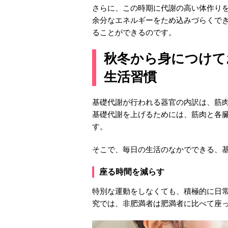
さらに、この時期に代謝の高い体作り
余分なエネルギーをため込みづらくで
ることができるのです。
秋冬から身につけて
生活習慣
基礎代謝が行われる器官の内訳は、筋肉
基礎代謝を上げるためには、筋肉と各
す。
そこで、毎日の生活のなかでできる、
座る時間を減らす
特別な運動をしなくても、積極的に日
究では、非肥満者は肥満者に比べて座っ