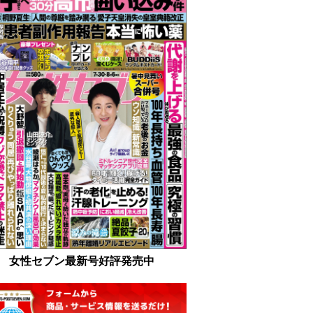
女性セブン最新号好評発売中