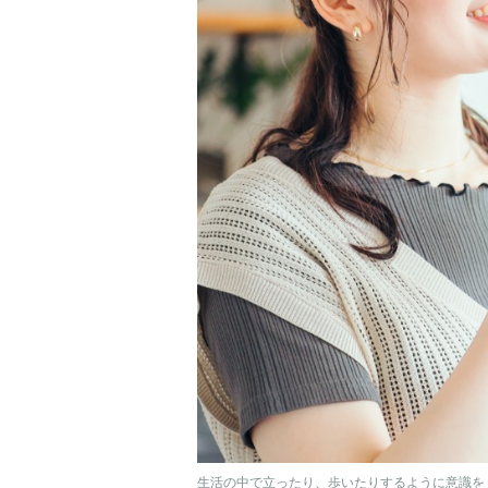
生活の中で立ったり、歩いたりするように意識を