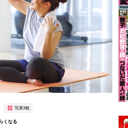
写真9枚
らくなる