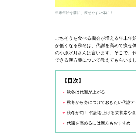
年末年始を前に、痩せやすい体に！
ごちそうを食べる機会が増える年末年
が低くなる秋冬は、代謝を高めて痩せ
の小原水月さんは言います。そこで、
できる漢方薬について教えてもらいま
【目次】
秋冬は代謝が上がる
秋冬から身につけておきたい代謝ア
秋冬が旬！ 代謝を上げる栄養素や
代謝を高めるには漢方もおすすめ