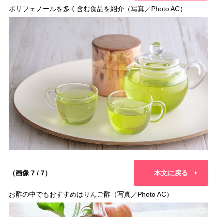
ポリフェノールを多く含む食品を紹介（写真／Photo AC）
（画像 7 / 7）
本文に戻る
お酢の中でもおすすめはりんご酢（写真／Photo AC）