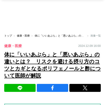
トップ
健康・医療
体に「いいあぶら」と「悪いあぶら」の違いとは？ リスクを避ける摂り方のコツとカギとなるポリフェノールと酢について医師が解説
画像一覧
健康・医療
2024.12.09 16:00
体に「いいあぶら」と「悪いあぶら」の
違いとは？ リスクを避ける摂り方のコ
ツとカギとなるポリフェノールと酢につ
いて医師が解説