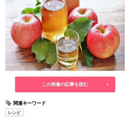
この画像の記事を読む
関連キーワード
レシピ