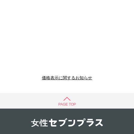
価格表示に関するお知らせ
PAGE TOP