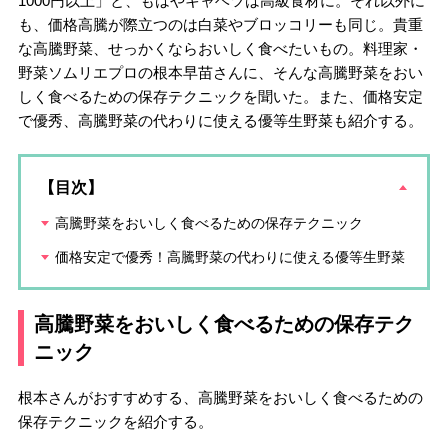
1000円以上」と、もはやキャベツは高級食材に。それ以外に
も、価格高騰が際立つのは白菜やブロッコリーも同じ。貴重
な高騰野菜、せっかくならおいしく食べたいもの。料理家・
野菜ソムリエプロの根本早苗さんに、そんな高騰野菜をおい
しく食べるための保存テクニックを聞いた。また、価格安定
で優秀、高騰野菜の代わりに使える優等生野菜も紹介する。
【目次】
高騰野菜をおいしく食べるための保存テクニック
価格安定で優秀！高騰野菜の代わりに使える優等生野菜
高騰野菜をおいしく食べるための保存テク
ニック
根本さんがおすすめする、高騰野菜をおいしく食べるための
保存テクニックを紹介する。