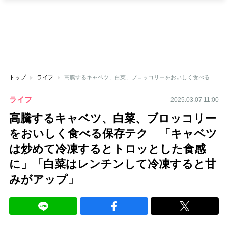
トップ
ライフ
高騰するキャベツ、白菜、ブロッコリーをおいしく食べる保存テク 「キャベツは炒めて冷凍するとトロッとした食感に」「白菜はレンチンして冷凍すると甘みがアップ」
ライフ
2025.03.07 11:00
高騰するキャベツ、白菜、ブロッコリー
をおいしく食べる保存テク 「キャベツ
は炒めて冷凍するとトロッとした食感
に」「白菜はレンチンして冷凍すると甘
みがアップ」