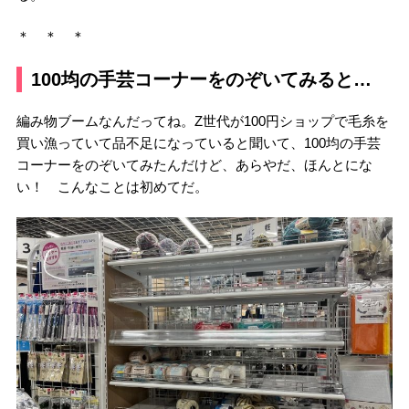
＊ ＊ ＊
100均の手芸コーナーをのぞいてみると…
編み物ブームなんだってね。Z世代が100円ショップで毛糸を
買い漁っていて品不足になっていると聞いて、100均の手芸
コーナーをのぞいてみたんだけど、あらやだ、ほんとにな
い！ こんなことは初めてだ。