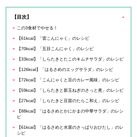
【目次】
この3食材でやせる！
【61kcal】「雷こんにゃく」のレシピ
【70kcal】「五目こんにゃく」のレシピ
【33kcal】「しらたきとたこのキムチサラダ」のレシピ
【126kcal】「はるさめのエッグサラダ」のレシピ
【72kcal】「こんにゃくと豆のカレー風味」のレシピ
【59kcal】「しらたきと新玉ねぎのさっと煮」のレシピ
【27kcal】「しらたきと豆苗のたらこ和え」のレシピ
【88kcal】「はるさめとかにかまの中華サラダ」のレシ
ピ
【61kcal】「はるさめと水菜のさっぱりおひたし」のレ
シピ