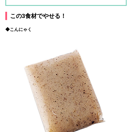
この3食材でやせる！
◆こんにゃく