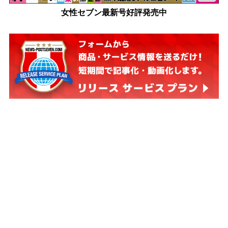
女性セブン最新号好評発売中