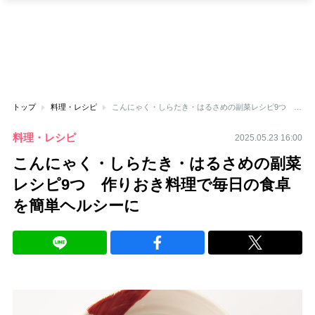
トップ
料理・レシピ
こんにゃく・しらたき・はるさめの副菜レシピ9つ 作りおき料理で毎日の食卓を簡単ヘルシーに
料理・レシピ
2025.05.23 16:00
こんにゃく・しらたき・はるさめの副菜
レシピ9つ 作りおき料理で毎日の食卓
を簡単ヘルシーに