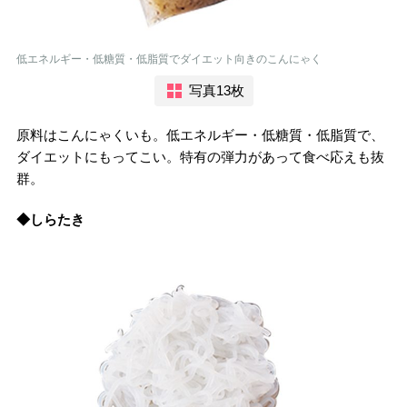
低エネルギー・低糖質・低脂質でダイエット向きのこんにゃく
写真13枚
原料はこんにゃくいも。低エネルギー・低糖質・低脂質で、
ダイエットにもってこい。特有の弾力があって食べ応えも抜
群。
◆しらたき