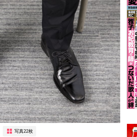
写真22枚