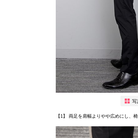
写
【1】 両足を肩幅よりやや広めにし、