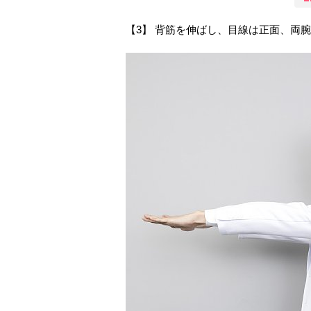
【3】 背筋を伸ばし、目線は正面、両