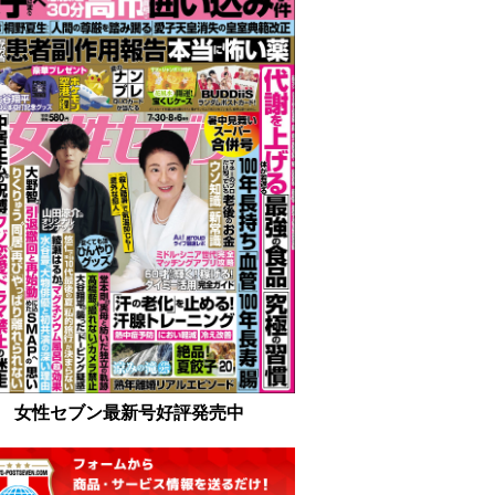
女性セブン最新号好評発売中