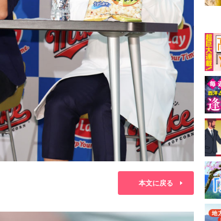
本文に戻る