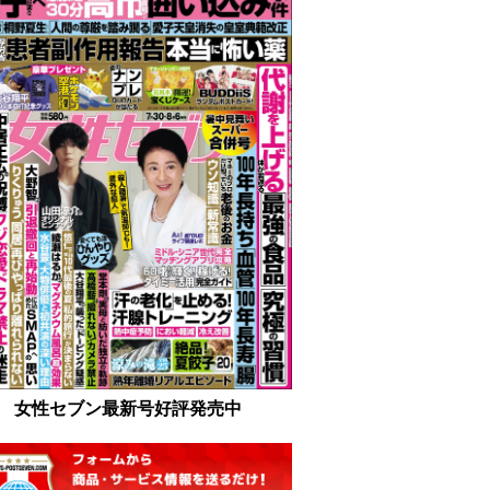
女性セブン最新号好評発売中