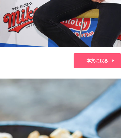
本文に戻る