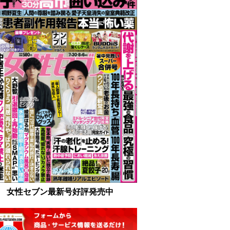
女性セブン最新号好評発売中