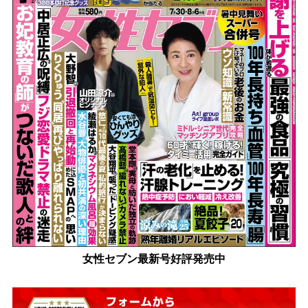
女性セブン最新号好評発売中