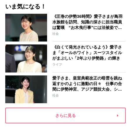
いま気になる！
《圧巻の伊勢36時間》愛子さまが鳥羽
水族館を訪問、知識の深さに担当職員
は驚嘆 “お木曳行事”には法被姿で参
加「市民に交じって一生懸命引いてお
社会
られました」
《白くて発光されているよう》愛子さ
ま「オールホワイト」スーツスタイル
がまぶしい「2年ぶり伊勢路」の輝き
ライフ
愛子さま、皇室典範改正の暗雲を跳ね
返すかのように激動の日々 仕事の合
間に伊勢神宮、アジア競技大会、シン
ガポール…スケジュールはびっしり
社会
「天皇家のご長女」の揺るがぬ思い
さらに見る