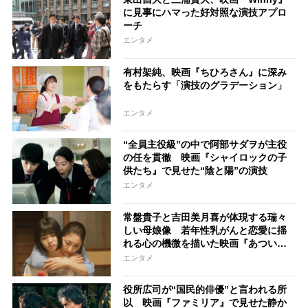
に見事にハマった好対照な演技アプロ
ーチ
エンタメ
有村架純、映画『ちひろさん』に深み
をもたらす「演技のグラデーション」
エンタメ
“全員主役級”の中で阿部サダヲが主役
の任を貫徹 映画『シャイロックの子
供たち』で見せた“陰と陽”の演技
エンタメ
常盤貴子と吉田美月喜が体現する瑞々
しい母娘像 若年性乳がんと恋愛に揺
れる心の機微を描いた映画『あつい胸
さわぎ』
エンタメ
役所広司が“国民的俳優”と言われる所
以 映画『ファミリア』で見せた静か