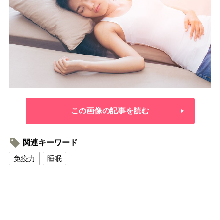
この画像の記事を読む
関連キーワード
免疫力
睡眠