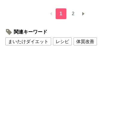
1
2
関連キーワード
まいたけダイエット
レシピ
体質改善