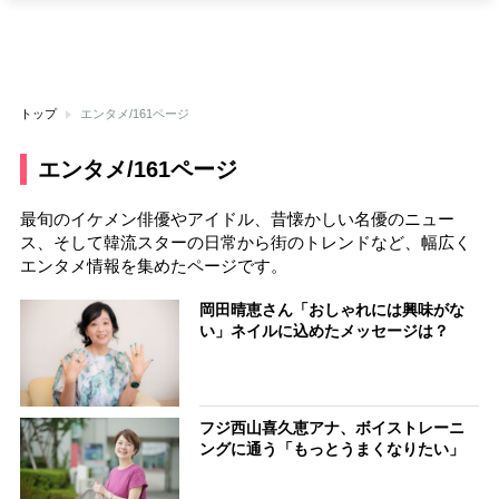
トップ
エンタメ/161ページ
エンタメ/161ページ
最旬のイケメン俳優やアイドル、昔懐かしい名優のニュー
ス、そして韓流スターの日常から街のトレンドなど、幅広く
エンタメ情報を集めたページです。
岡田晴恵さん「おしゃれには興味がな
い」ネイルに込めたメッセージは？
フジ西山喜久恵アナ、ボイストレーニ
ングに通う「もっとうまくなりたい」