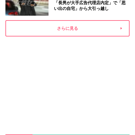
「長男が大手広告代理店内定」で「思
い出の自宅」から大引っ越し
さらに見る