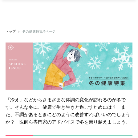
トップ
冬の健康特集/4ページ
「冷え」などからさまざまな体調の変化が訪れるのが冬で
す。そんな冬に、健康で生き生きと過ごすためには？ ま
た、不調があるときにどのように改善すればいいのでしょう
か？ 医師ら専門家のアドバイスで冬を乗り越えましょう。