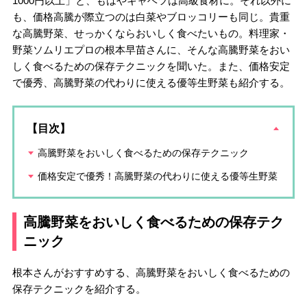
1000円以上」と、もはやキャベツは高級食材に。それ以外に
も、価格高騰が際立つのは白菜やブロッコリーも同じ。貴重
な高騰野菜、せっかくならおいしく食べたいもの。料理家・
野菜ソムリエプロの根本早苗さんに、そんな高騰野菜をおい
しく食べるための保存テクニックを聞いた。また、価格安定
で優秀、高騰野菜の代わりに使える優等生野菜も紹介する。
【目次】
高騰野菜をおいしく食べるための保存テクニック
価格安定で優秀！高騰野菜の代わりに使える優等生野菜
高騰野菜をおいしく食べるための保存テク
ニック
根本さんがおすすめする、高騰野菜をおいしく食べるための
保存テクニックを紹介する。