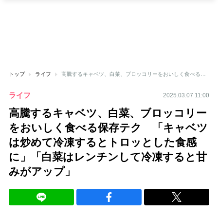
トップ
ライフ
高騰するキャベツ、白菜、ブロッコリーをおいしく食べる保存テク 「キャベツは炒めて冷凍するとトロッとした食感に」「白菜はレンチンして冷凍すると甘みがアップ」
ライフ
2025.03.07 11:00
高騰するキャベツ、白菜、ブロッコリー
をおいしく食べる保存テク 「キャベツ
は炒めて冷凍するとトロッとした食感
に」「白菜はレンチンして冷凍すると甘
みがアップ」